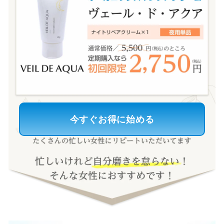
今すぐお得に始める