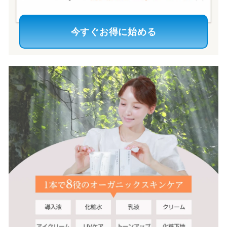
今すぐお得に始める