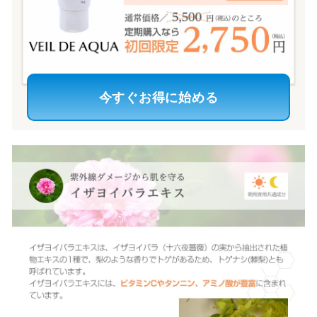
今すぐお得に始める