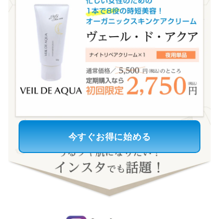
今すぐお得に始める