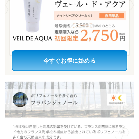
今すぐお得に始める