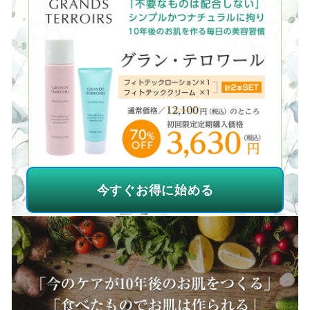
今すぐお得に始める