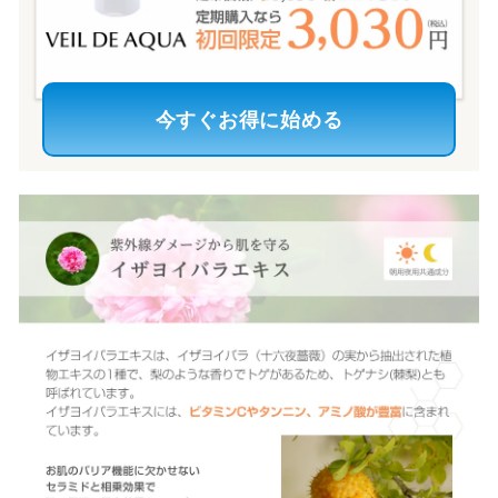
今すぐお得に始める