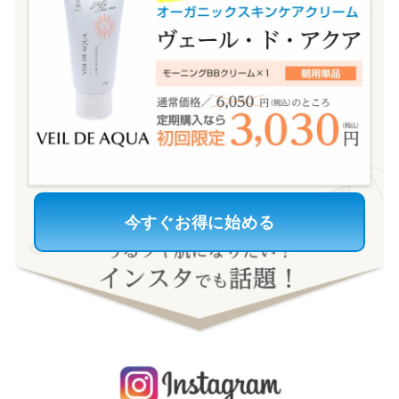
今すぐお得に始める