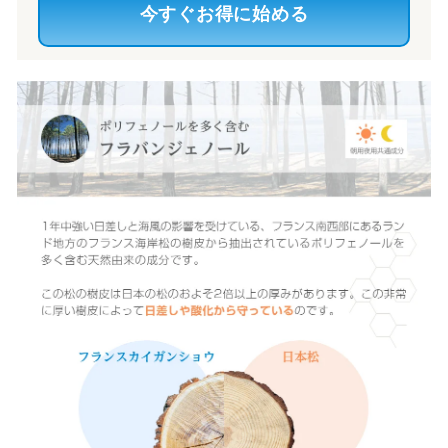
今すぐお得に始める