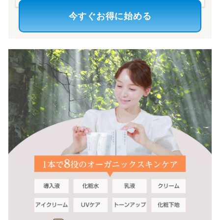
今すぐお得に始める