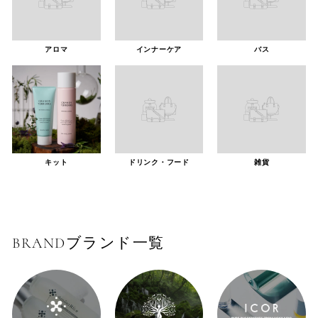
アロマ
インナーケア
バス
キット
ドリンク・フード
雑貨
BRAND
ブランド一覧