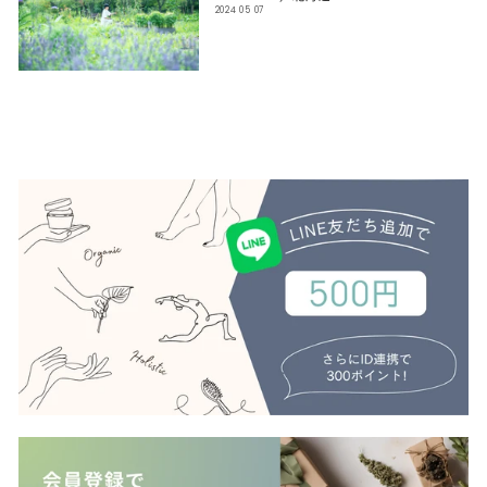
2024 05 07