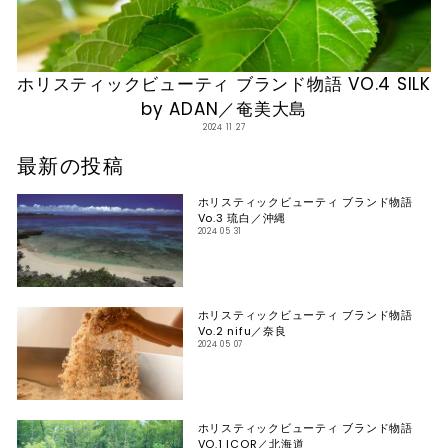
¡
ホリスティックビューティ ブランド物語 VO.4 SILK
by ADAN／奄美大島
2024 11 27
最新の投稿
ホリスティックビューティ ブランド物語
Vo.3 琉白／沖縄
2024 05 31
ホリスティックビューティ ブランド物語
Vo.2 nifu／奈良
2024 05 07
ホリスティックビューティ ブランド物語
VO.1 ICOR／北海道