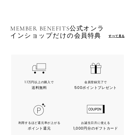
MEMBER BENEFITS
公式オンラ
インショップだけの会員特典
すべて見る
1.1万円以上の購入で
会員登録完了で
送料無料
500ポイントプレゼント
利用するほど還元率が上がる
お誕生日月に使える
ポイント還元
1,000円分のギフトカード